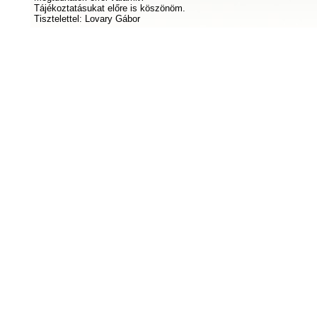
Tájékoztatásukat előre is köszönöm.
Tisztelettel: Lovary Gábor